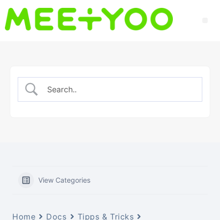
View Categories
Home
Docs
Tipps & Tricks