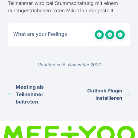
Teilnehmer wird bei Stummschaltung mit einem
durchgestrichenen roten Mikrofon dargestellt.
What are your Feelings
Updated on 5. November 2022
Meeting als
Outlook Plugin
Teilnehmer
installieren
beitreten