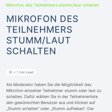
Mikrofon des Teilnehmers stumm/laut schalten
MIKROFON DES
TEILNEHMERS
STUMM/LAUT
SCHALTEN
< 1 min read
Als Moderator haben Sie die Möglichkeit das
Mikrofon einzelner Teilnehmer stumm oder laut zu
schalten. Dafür wählen Sie in der Teilnehmerliste
den gewünschten Benutzer aus und klicken auf
„Stumm schalten“ oder „Stumm aufheben“. Der