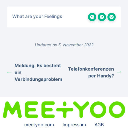
What are your Feelings
Updated on 5. November 2022
Meldung: Es besteht
Telefonkonferenzen
ein
per Handy?
Verbindungsproblem
meetyoo.com
Impressum
AGB