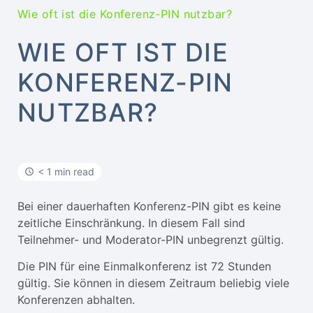
Wie oft ist die Konferenz-PIN nutzbar?
WIE OFT IST DIE
KONFERENZ-PIN
NUTZBAR?
< 1 min read
Bei einer dauerhaften Konferenz-PIN gibt es keine
zeitliche Einschränkung. In diesem Fall sind
Teilnehmer- und Moderator-PIN unbegrenzt gültig.
Die PIN für eine Einmalkonferenz ist 72 Stunden
gültig. Sie können in diesem Zeitraum beliebig viele
Konferenzen abhalten.