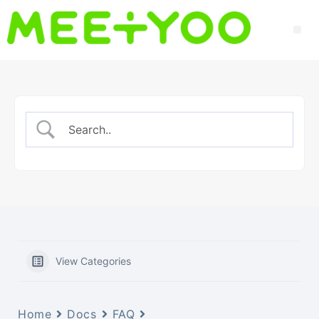
View Categories
Home
Docs
FAQ