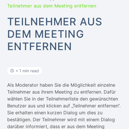
Teilnehmer aus dem Meeting entfernen
TEILNEHMER AUS
DEM MEETING
ENTFERNEN
< 1 min read
Als Moderator haben Sie die Möglichkeit einzelne
Teilnehmer aus ihrem Meeting zu entfernen. Dafür
wählen Sie in der Teilnehmerliste den gewünschten
Benutzer aus und klicken auf „Teilnehmer entfernen“.
Sie erhalten einen kurzen Dialog um dies zu
bestätigen. Der Teilnehmer wird mit einem Dialog
darüber informiert, dass er aus dem Meeting