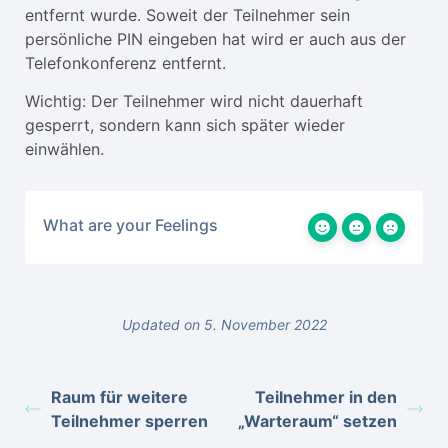
entfernt wurde. Soweit der Teilnehmer sein
persönliche PIN eingeben hat wird er auch aus der
Telefonkonferenz entfernt.
Wichtig: Der Teilnehmer wird nicht dauerhaft
gesperrt, sondern kann sich später wieder
einwählen.
What are your Feelings
Updated on 5. November 2022
Raum für weitere
Teilnehmer in den
Teilnehmer sperren
„Warteraum“ setzen