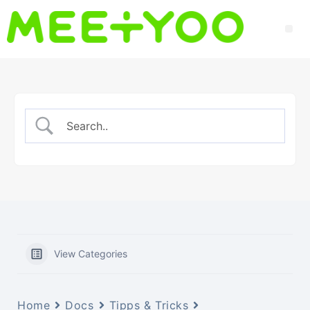
View Categories
Home
Docs
Tipps & Tricks